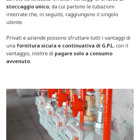
stoccaggio unico
, da cui partono le tubazioni
interrate che, in seguito, raggiungono il singolo
utente.
Privati e aziende possono sfruttare tutti i vantaggi di
una
fornitura sicura e continuativa di G.P.L.
con il
vantaggio, inoltre di
pagare solo a consumo
avvenuto
.